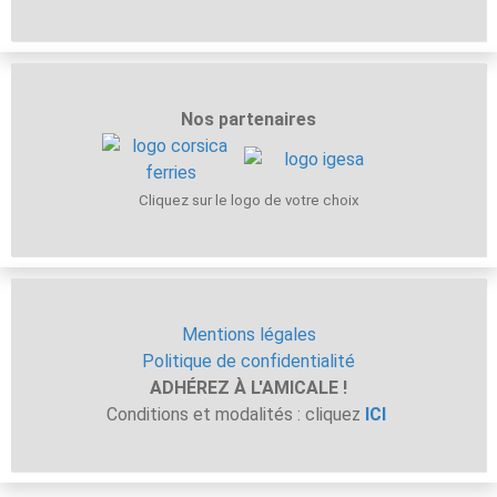
Nos partenaires
Cliquez sur le logo de votre choix
Mentions légales
Politique de confidentialité
ADHÉREZ À L'AMICALE !
Conditions et modalités : cliquez
ICI