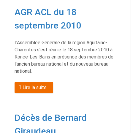
AGR ACL du 18
septembre 2010
L'Assemblée Générale de la région Aquitaine-
Charentes s'est réunie le 18 septembre 2010 à
Ronce-Les-Bains en présence des membres de
l'ancien bureau national et du nouveau bureau
national.
Lire la suite...
Décès de Bernard
Giraudeau