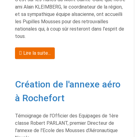
ami Alain KLEIMBERG, le coordinateur de la région,
et sa sympathique équipe alsacienne, ont accueilli
les Pupilles Mousses pour des retrouvailles
nationales qui, à coup sûr resteront dans l'esprit de
tous.
Lire la suite...
Création de l'annexe aéro
à Rochefort
Témoignage de l'Officier des Equipages de 1ère
classe Robert PARLANT, premier Directeur de
l'annexe de l'Ecole des Mousses d'Aéronautique