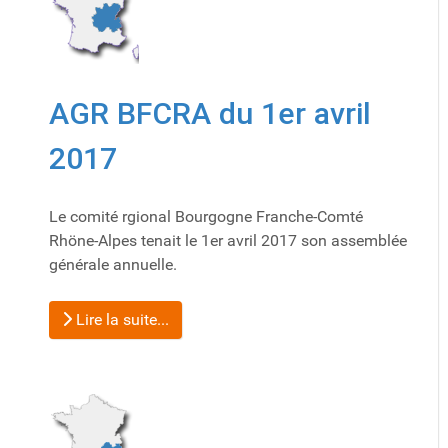
AGR BFCRA du 1er avril
2017
Le comité rgional Bourgogne Franche-Comté
Rhöne-Alpes tenait le 1er avril 2017 son assemblée
générale annuelle.
Lire la suite...