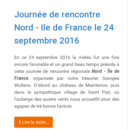
Journée de rencontre
Nord - Ile de France le 24
septembre 2016
En ce 24 septembre 2016 la météo fut une fois
encore favorable et un grand beau temps présida à
cette journée de rencontre régionale
Nord - Île de
France
, organisée par notre trésorier Georges
Wullens. D’abord au château de Maintenon, puis
dans le sympathique village de Saint Piat, où
l’auberge des quatre vents nous accueillit pour des
agapes de trè bonne facture.
Lire la suite...