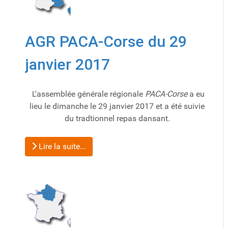
AGR PACA-Corse du 29
janvier 2017
L'assemblée générale régionale
PACA-Corse
a eu
lieu le dimanche le 29 janvier 2017 et a été suivie
du tradtionnel repas dansant.
Lire la suite...