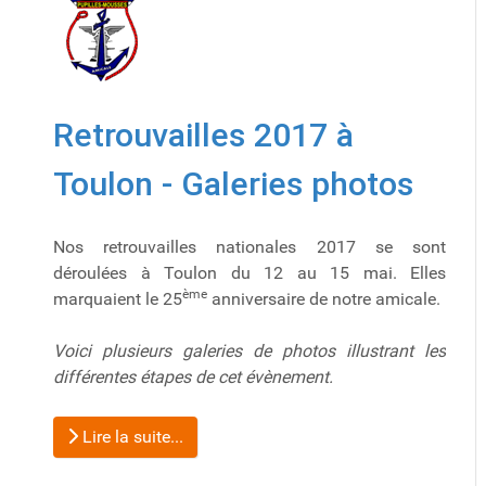
Retrouvailles 2017 à
Toulon - Galeries photos
Nos retrouvailles nationales 2017 se sont
déroulées à Toulon du 12 au 15 mai. Elles
ème
marquaient le 25
anniversaire de notre amicale.
Voici plusieurs galeries de photos illustrant les
différentes étapes de cet évènement.
Lire la suite...