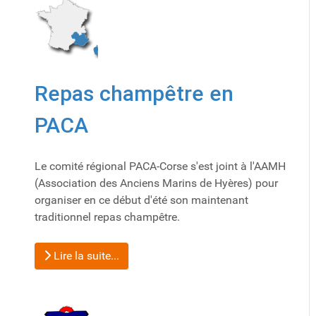
Repas champêtre en
PACA
Le comité régional PACA-Corse s'est joint à l'AAMH
(Association des Anciens Marins de Hyères) pour
organiser en ce début d'été son maintenant
traditionnel repas champêtre.
Lire la suite...