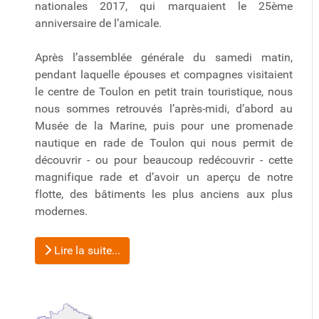
nationales 2017, qui marquaient le 25ème
anniversaire de l’amicale.
Après l’assemblée générale du samedi matin,
pendant laquelle épouses et compagnes visitaient
le centre de Toulon en petit train touristique, nous
nous sommes retrouvés l’après-midi, d’abord au
Musée de la Marine, puis pour une promenade
nautique en rade de Toulon qui nous permit de
découvrir - ou pour beaucoup redécouvrir - cette
magnifique rade et d’avoir un aperçu de notre
flotte, des bâtiments les plus anciens aux plus
modernes.
Lire la suite...