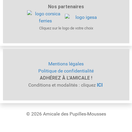
Nos partenaires
Cliquez sur le logo de votre choix
Mentions légales
Politique de confidentialité
ADHÉREZ À L'AMICALE !
Conditions et modalités : cliquez
ICI
© 2026 Amicale des Pupilles-Mousses