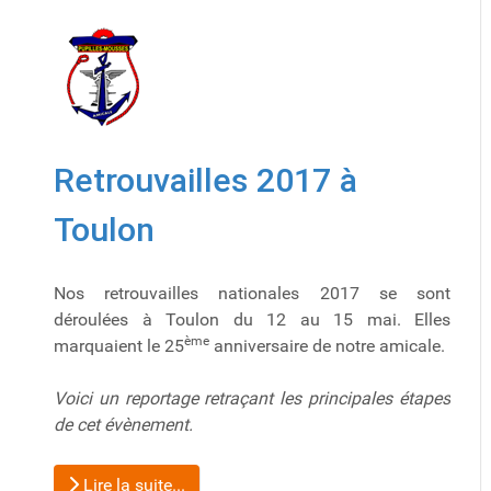
Retrouvailles 2017 à
Toulon
Nos retrouvailles nationales 2017 se sont
déroulées à Toulon du 12 au 15 mai. Elles
ème
marquaient le 25
anniversaire de notre amicale.
Voici un reportage retraçant les principales étapes
de cet évènement.
Lire la suite...