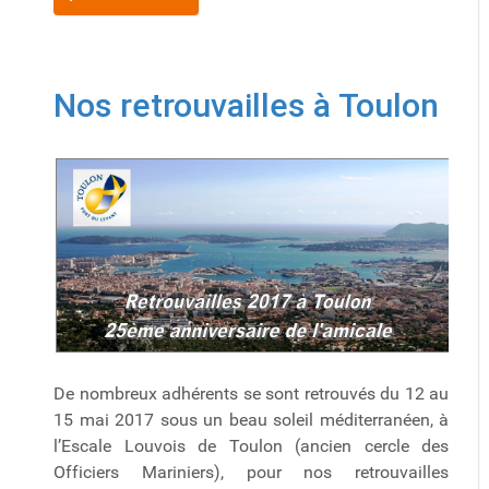
Nos retrouvailles à Toulon
De nombreux adhérents se sont retrouvés du 12 au
15 mai 2017 sous un beau soleil méditerranéen, à
l’Escale Louvois de Toulon (ancien cercle des
Officiers Mariniers), pour nos retrouvailles