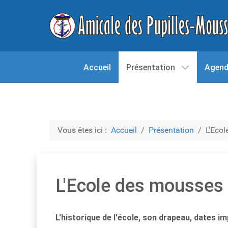
Accueil
Présentation
Agen
Vous êtes ici :
Accueil
Présentation
L'Eco
L'Ecole des mousses
L'historique de l'école, son drapeau, dates im