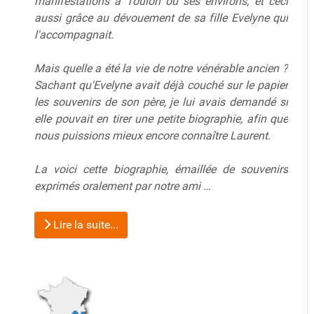
manifestations à Toulon ou ses environs, et ceci
aussi grâce au dévouement de sa fille Evelyne qui
l'accompagnait.
Mais quelle a été la vie de notre vénérable ancien ?
Sachant qu'Evelyne avait déjà couché sur le papier
les souvenirs de son père, je lui avais demandé si
elle pouvait en tirer une petite biographie, afin que
nous puissions mieux encore connaître Laurent.
La voici cette biographie, émaillée de souvenirs
exprimés oralement par notre ami …
Lire la suite...