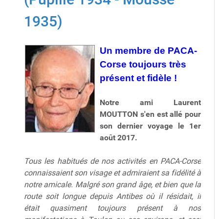
1935)
Un membre de PACA-
Corse toujours très
présent et fidèle !
Notre ami Laurent
MOUTTON s'en est allé pour
son dernier voyage le 1er
août 2017.
Tous les habitués de nos activités en PACA-Corse
connaissaient son visage et admiraient sa fidélité à
notre amicale. Malgré son grand âge, et bien que la
route soit longue depuis Antibes où il résidait, il
était quasiment toujours présent à nos