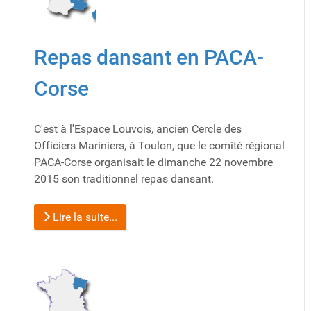
Repas dansant en PACA-
Corse
C'est à l'Espace Louvois, ancien Cercle des
Officiers Mariniers, à Toulon, que le comité régional
PACA-Corse organisait le dimanche 22 novembre
2015 son traditionnel repas dansant.
Lire la suite...