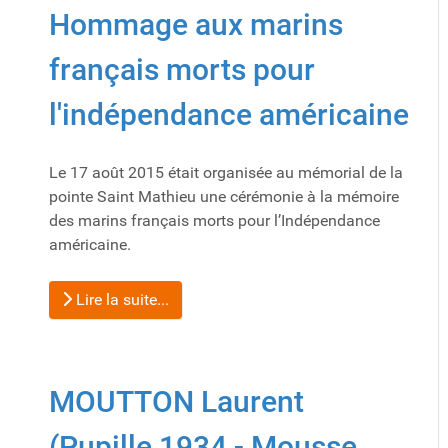
Hommage aux marins
français morts pour
l'indépendance américaine
Le 17 août 2015 était organisée au mémorial de la
pointe Saint Mathieu une cérémonie à la mémoire
des marins français morts pour l’Indépendance
américaine.
Lire la suite...
MOUTTON Laurent
(Pupille 1934 - Mousse