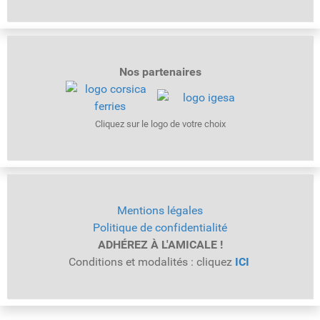
Nos partenaires
Cliquez sur le logo de votre choix
Mentions légales
Politique de confidentialité
ADHÉREZ À L'AMICALE !
Conditions et modalités : cliquez
ICI