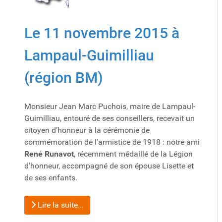
Le 11 novembre 2015 à
Lampaul-Guimilliau
(région BM)
Monsieur Jean Marc Puchois, maire de Lampaul-
Guimilliau, entouré de ses conseillers, recevait un
citoyen d’honneur à la cérémonie de
commémoration de l'armistice de 1918 : notre ami
René Runavot
, récemment médaillé de la Légion
d'honneur, accompagné de son épouse Lisette et
de ses enfants.
Lire la suite...