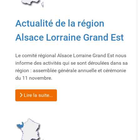
Actualité de la région
Alsace Lorraine Grand Est
Le comité régional Alsace Lorraine Grand Est nous
informe des activités qui se sont déroulées dans sa
région : assemblée générale annuelle et cérémonie
du 11 novembre.
Lire la suite...