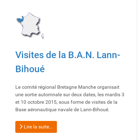
Visites de la B.A.N. Lann-
Bihoué
Le comité régional Bretagne Manche organisait
une sortie automnale sur deux dates, les mardis 3
et 10 octobre 2015, sous forme de visites de la
Base aéronautique navale de Lann-Bihoué.
Lire la suite...