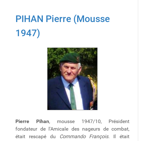
PIHAN Pierre (Mousse
1947)
Pierre Pihan
, mousse 1947/10, Président
fondateur de l'Amicale des nageurs de combat,
était rescapé du
Commando François.
Il était