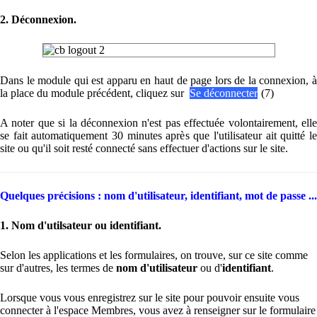
2. Déconnexion.
Dans le module qui est apparu en haut de page
lors de la connexion
, 
la place du module précédent, cliquez sur
Se déconnecter
(
(7)
A noter que si la déconnexion n'est pas effectuée volontairement, elle
se fait automatiquement 30 minutes après que l'utilisateur ait quitté le
site ou qu'il soit resté connecté sans effectuer d'actions sur le site.
Quelques précisions : nom d'utilisateur, identifiant, mot de passe ...
1. Nom d'utilsateur ou identifiant.
Selon les applications et les formulaires, on trouve, sur ce site comme
sur d'autres, les termes de
nom d'utilisateur
ou d'
identifiant
.
Lorsque vous vous enregistrez sur le site pour pouvoir ensuite vous
connecter à l'espace Membres, vous avez à renseigner sur le formulaire