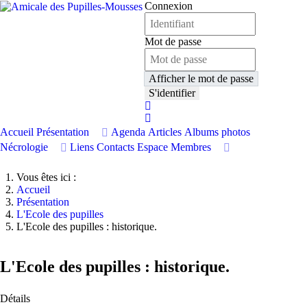
Connexion
Mot de passe
Afficher le mot de passe
S'identifier
Accueil
Présentation
Agenda
Articles
Albums photos
Nécrologie
Liens
Contacts
Espace Membres
Vous êtes ici :
Accueil
Présentation
L'Ecole des pupilles
L'Ecole des pupilles : historique.
L'Ecole des pupilles : historique.
Détails