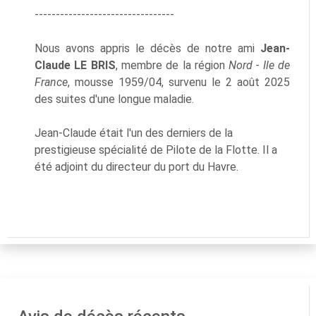
---------------------------------
Nous avons appris le décès de notre ami
Jean-
Claude LE BRIS
, membre de la région
Nord - Ile de
France
, mousse 1959/04, survenu le 2 août 2025
des suites d'une longue maladie.
Jean-Claude était l'un des derniers de la
prestigieuse spécialité de Pilote de la Flotte. Il a
été adjoint du directeur du port du Havre.