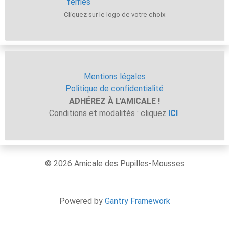
Cliquez sur le logo de votre choix
Mentions légales
Politique de confidentialité
ADHÉREZ À L'AMICALE !
Conditions et modalités : cliquez
ICI
© 2026 Amicale des Pupilles-Mousses
Powered by
Gantry Framework