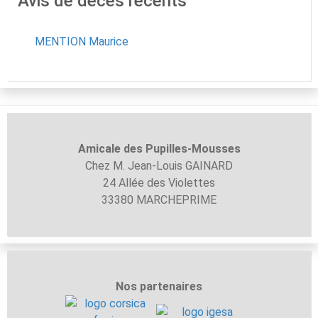
Avis de décès récents
MENTION Maurice
Amicale des Pupilles-
Mousses
Chez M. Jean-Louis GAINARD
24 Allée des Violettes
33380 MARCHEPRIME
Nos partenaires