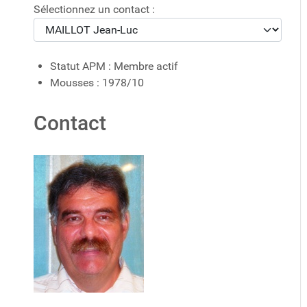
Sélectionnez un contact :
Statut APM :
Membre actif
Mousses :
1978/10
Contact