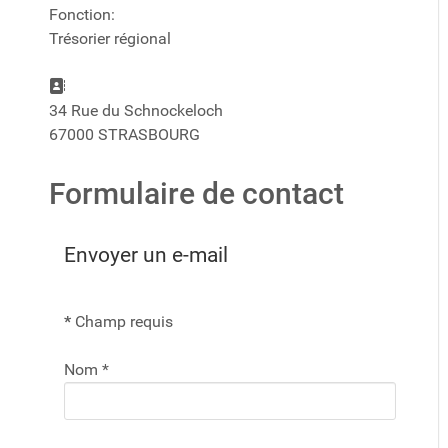
Fonction:
Trésorier régional
Adresse:
34 Rue du Schnockeloch
67000 STRASBOURG
Formulaire de contact
Envoyer un e-mail
*
Champ requis
Nom
*