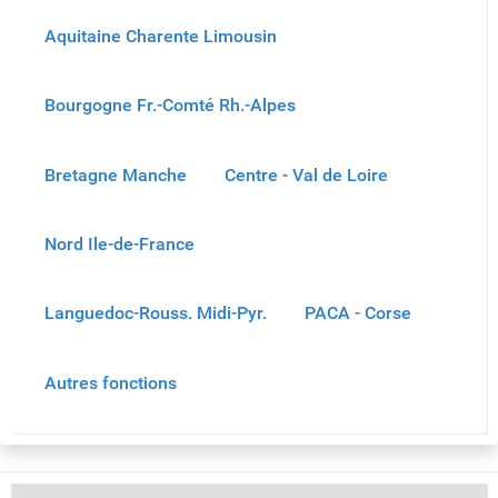
Aquitaine Charente Limousin
Bourgogne Fr.-Comté Rh.-Alpes
Bretagne Manche
Centre - Val de Loire
Nord Ile-de-France
Languedoc-Rouss. Midi-Pyr.
PACA - Corse
Autres fonctions