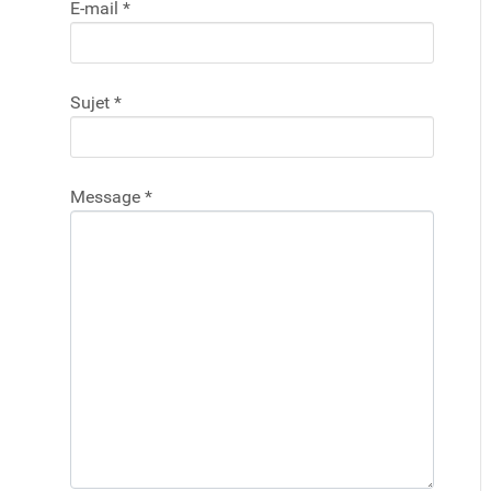
E-mail
*
Sujet
*
Message
*