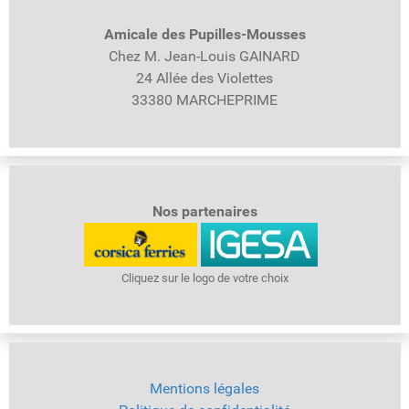
Amicale des Pupilles-
Mousses
Chez M. Jean-Louis GAINARD
24 Allée des Violettes
33380 MARCHEPRIME
Nos partenaires
Cliquez sur le logo de votre choix
Mentions légales