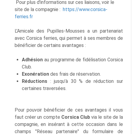
Pour plus d'informations sur ces liaisons, voir le
site de la compagnie :
https://www.corsica-
ferries.fr
L'Amicale des Pupilles-Mousses a un partenariat
avec Corsica ferries, qui permet à ses membres de
bénéficier de certains avantages :
Adhésion
au programme de fidélisation Corsica
Club.
Exonération
des frais de réservation.
Réductions
: jusqu’à 30 % de réduction sur
certaines traversées.
Pour pouvoir bénéficier de ces avantages il vous
faut créer un compte
Corsica Club
via le site de la
compagnie, en insérant à cette occasion dans le
champs "Réseau partenaire" du formulaire de