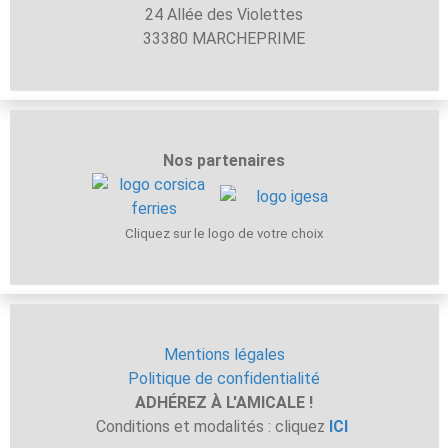
24 Allée des Violettes
33380 MARCHEPRIME
Nos partenaires
Cliquez sur le logo de votre choix
Mentions légales
Politique de confidentialité
ADHÉREZ À L'AMICALE !
Conditions et modalités : cliquez
ICI