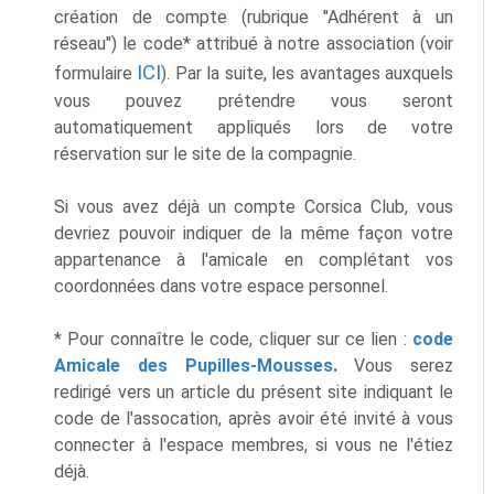
création de compte (rubrique "Adhérent à un
réseau") le code* attribué à notre association (voir
ICI
formulaire
). Par la suite, les avantages auxquels
vous pouvez prétendre vous seront
automatiquement appliqués lors de votre
réservation sur le site de la compagnie.
Si vous avez déjà un compte Corsica Club, vous
devriez pouvoir indiquer de la même façon votre
appartenance à l'amicale en complétant vos
coordonnées dans votre espace personnel.
* Pour connaître le code, cliquer sur ce lien :
code
Amicale des Pupilles-Mousses
.
Vous serez
redirigé vers un article du présent site indiquant le
code de l'assocation, après avoir été invité à vous
connecter à l'espace membres, si vous ne l'étiez
déjà.