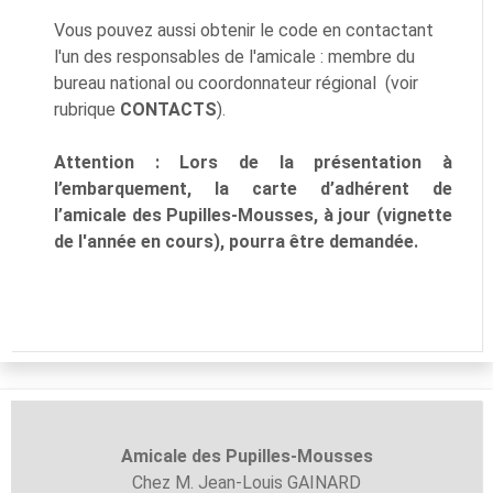
Vous pouvez aussi obtenir le code en contactant
l'un des responsables de l'amicale : membre du
bureau national ou coordonnateur régional (voir
rubrique
CONTACTS
).
Attention : Lors de la présentation à
l’embarquement, la carte d’adhérent de
l’amicale des Pupilles-Mousses, à jour (vignette
de l'année en cours), pourra être demandée.
Amicale des Pupilles-
Mousses
Chez M. Jean-Louis GAINARD